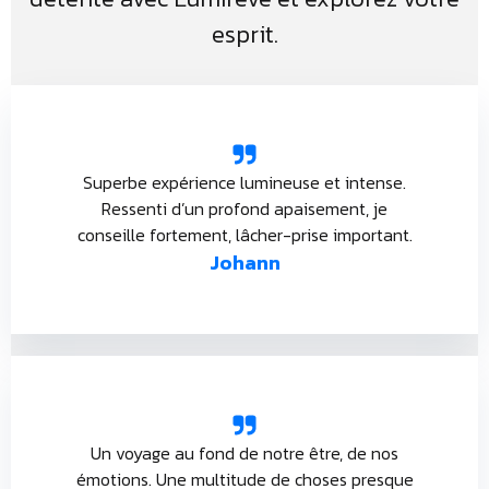
esprit.
Superbe expérience lumineuse et intense.
Ressenti d’un profond apaisement, je
conseille fortement, lâcher-prise important.
Johann
Un voyage au fond de notre être, de nos
émotions. Une multitude de choses presque