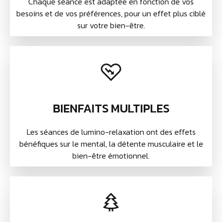
Chaque séance est adaptée en fonction de vos
besoins et de vos préférences, pour un effet plus ciblé
sur votre bien-être.
BIENFAITS MULTIPLES
Les séances de lumino-relaxation ont des effets
bénéfiques sur le mental, la détente musculaire et le
bien-être émotionnel.