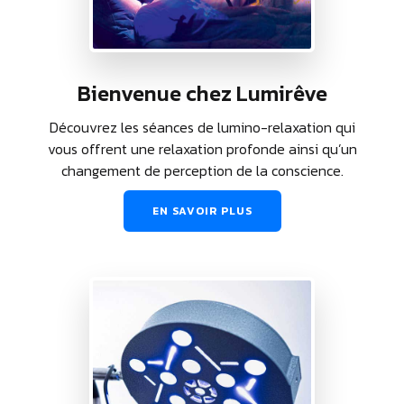
Bienvenue chez Lumirêve
Découvrez les séances de lumino-relaxation qui
vous offrent une relaxation profonde ainsi qu’un
changement de perception de la conscience.
EN SAVOIR PLUS