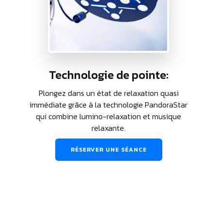
Technologie de pointe:
Plongez dans un état de relaxation quasi
immédiate grâce à la technologie PandoraStar
qui combine lumino-relaxation et musique
relaxante.
RÉSERVER UNE SÉANCE