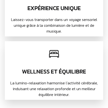
EXPÉRIENCE UNIQUE
Laissez-vous transporter dans un voyage sensoriel
unique grâce à la combinaison de lumière et de
musique.
WELLNESS ET ÉQUILIBRE
La lumino-relaxation harmonise l’activité cérébrale,
induisant une relaxation profonde et un meilleur
équilibre intérieur.