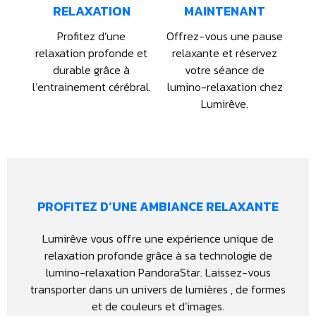
RELAXATION
MAINTENANT
Profitez d’une
Offrez-vous une pause
relaxation profonde et
relaxante et réservez
durable grâce à
votre séance de
l’entrainement cérébral.
lumino-relaxation chez
Lumirêve.
PROFITEZ D’UNE AMBIANCE RELAXANTE
Lumirêve vous offre une expérience unique de
relaxation profonde grâce à sa technologie de
lumino-relaxation PandoraStar. Laissez-vous
transporter dans un univers de lumières , de formes
et de couleurs et d’images.