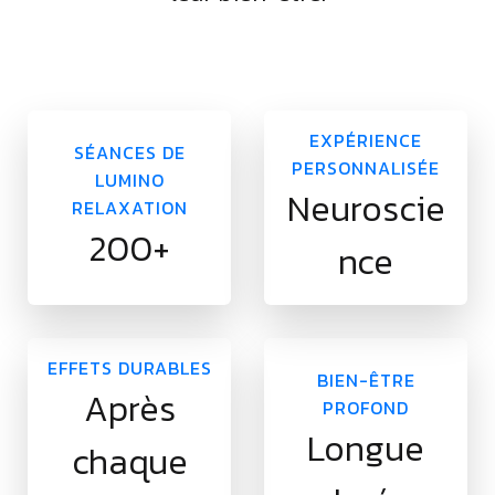
EXPÉRIENCE
SÉANCES DE
PERSONNALISÉE
LUMINO
Neuroscie
RELAXATION
200+
nce
EFFETS DURABLES
BIEN-ÊTRE
Après
PROFOND
Longue
chaque