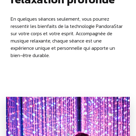
En quelques séances seulement, vous pourrez
ressentir les bienfaits de la technologie PandoraStar
sur votre corps et votre esprit. Accompagnée de
musique relaxante, chaque séance est une
expérience unique et personnelle qui apporte un
bien-être durable.