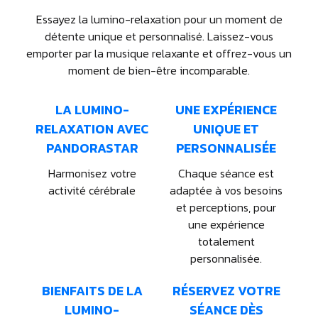
Essayez la lumino-relaxation pour un moment de
détente unique et personnalisé. Laissez-vous
emporter par la musique relaxante et offrez-vous un
moment de bien-être incomparable.
LA LUMINO-
UNE EXPÉRIENCE
RELAXATION AVEC
UNIQUE ET
PANDORASTAR
PERSONNALISÉE
Harmonisez votre
Chaque séance est
activité cérébrale
adaptée à vos besoins
et perceptions, pour
une expérience
totalement
personnalisée.
BIENFAITS DE LA
RÉSERVEZ VOTRE
LUMINO-
SÉANCE DÈS