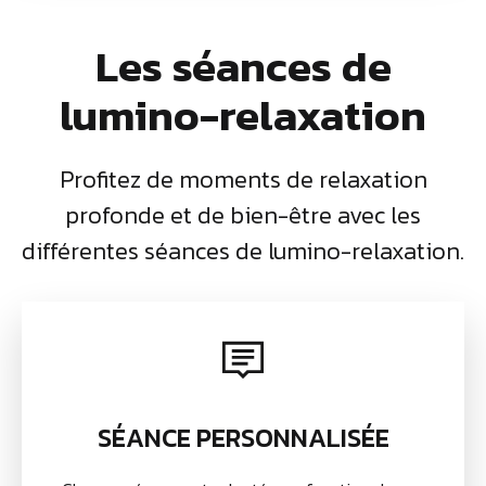
Les séances de
lumino-relaxation
Profitez de moments de relaxation
profonde et de bien-être avec les
différentes séances de lumino-relaxation.
SÉANCE PERSONNALISÉE