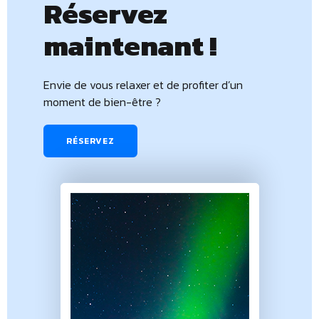
Réservez
maintenant !
Envie de vous relaxer et de profiter d’un
moment de bien-être ?
RÉSERVEZ