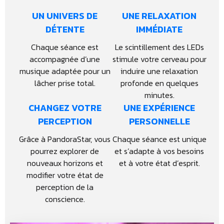
UN UNIVERS DE
UNE RELAXATION
DÉTENTE
IMMÉDIATE
Chaque séance est
Le scintillement des LEDs
accompagnée d’une
stimule votre cerveau pour
musique adaptée pour un
induire une relaxation
lâcher prise total.
profonde en quelques
minutes.
CHANGEZ VOTRE
UNE EXPÉRIENCE
PERCEPTION
PERSONNELLE
Grâce à PandoraStar, vous
Chaque séance est unique
pourrez explorer de
et s’adapte à vos besoins
nouveaux horizons et
et à votre état d’esprit.
modifier votre état de
perception de la
conscience.