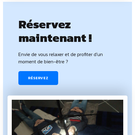
Réservez
maintenant !
Envie de vous relaxer et de profiter d’un
moment de bien-être ?
RÉSERVEZ