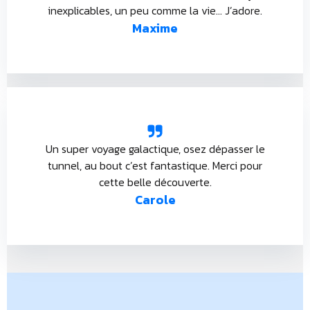
inexplicables, un peu comme la vie… J’adore.
Maxime
Un super voyage galactique, osez dépasser le
tunnel, au bout c’est fantastique. Merci pour
cette belle découverte.
Carole