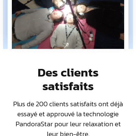
Des clients
satisfaits
Plus de 200 clients satisfaits ont déjà
essayé et approuvé la technologie
PandoraStar pour leur relaxation et
leur bien-être.